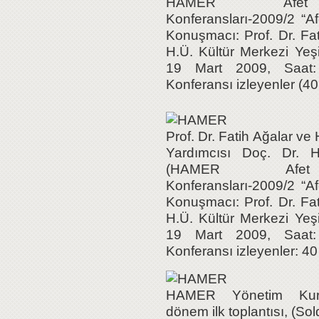
HAMER Afet
Konferansları-2009/2 “Afe
Konuşmacı: Prof. Dr. Fat
H.Ü. Kültür Merkezi Yeşi
19 Mart 2009, Saat: 
Konferansı izleyenler (40 
Prof. Dr. Fatih Ağalar 
Yardımcısı Doç. Dr. H
(HAMER Afe
Konferansları-2009/2 “Afe
Konuşmacı: Prof. Dr. Fat
H.Ü. Kültür Merkezi Yeşi
19 Mart 2009, Saat: 
Konferansı izleyenler: 40 
HAMER Yönetim Kuru
dönem ilk toplantısı, (So