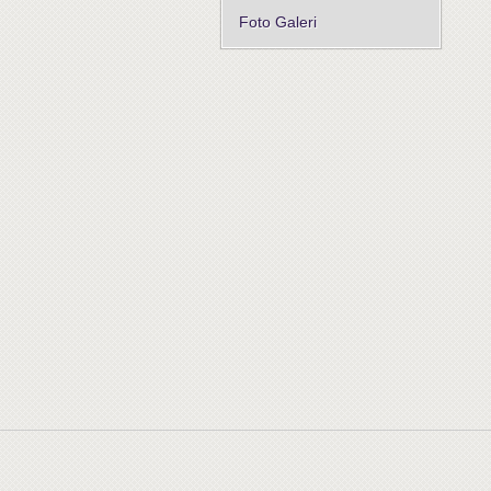
Foto Galeri